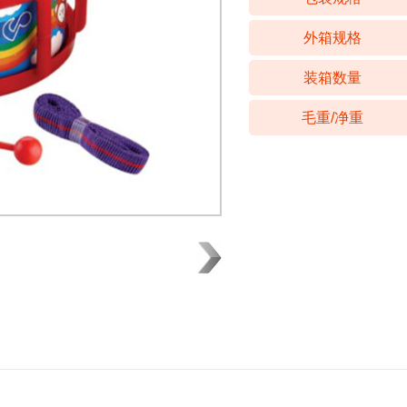
外箱规格
装箱数量
毛重/净重