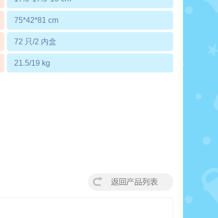
75*42*81 cm
72 只/2 内盒
21.5/19 kg