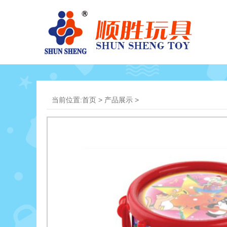
当前位置:
首页
>
产品展示
>